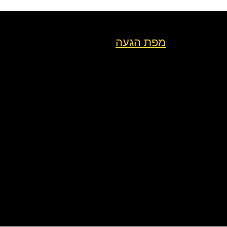
מפת הגעה