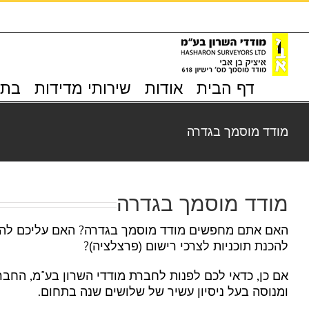
לג
תוכן
דף הבית
אודות
שירותי מדידות
בתי
מודד מוסמך בגדרה
מודד מוסמך בגדרה
האם אתם מחפשים מודד מוסמך בגדרה? האם עליכם להגיש
להכנת תוכניות לצרכי רישום (פרצלציה)?
אם כן, כדאי לכם לפנות לחברת מודדי השרון בע"מ, החבר
ומנוסה בעל ניסיון עשיר של שלושים שנה בתחום.