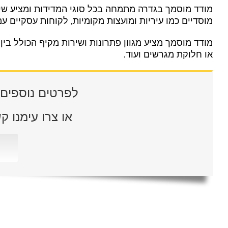
מודד מוסמך בגדרה מתמחה בכל סוגי המדידות ומציע שירות
מוסדיים כמו עיריות ומועצות מקומיות, לקוחות עסקיים עמ
מודד מוסמך מציע מגוון פתרונות ושירות מקיף הכולל בין 
או חלוקת מגרשים ועוד.
לפרטים נוספים חייגו: 358
או צרו עימנו 