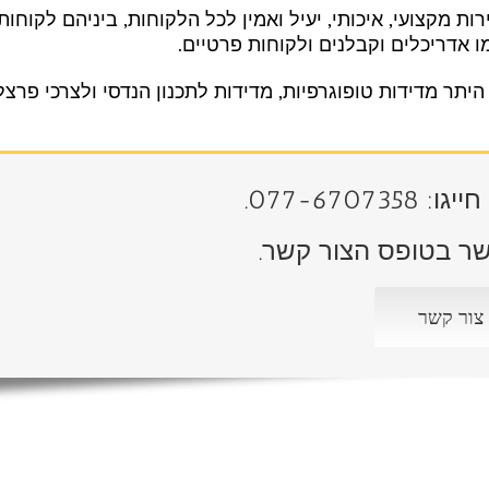
 מקצועי, איכותי, יעיל ואמין לכל הלקוחות, ביניהם לקוחות
ו אדריכלים וקבלנים ולקוחות פרטיים.
היתר מדידות טופוגרפיות, מדידות לתכנון הנדסי ולצרכי פרצל
077-6707.
קשר בטופס הצור קשר.
צור קשר