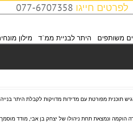
לפרטים חייגו
077-6707358
ם משותפים
היתר לבניית ממ"ד
מילון מונחי
 תוכנית מפורטת עם מדידות מדויקות לקבלת היתר בנייה 
ה הוקמה ונמצאת תחת ניהולו של יצחק בן אבי, מודד מוסמך