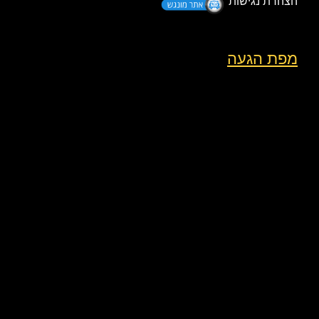
הצהרת נגישות
מפת הגעה