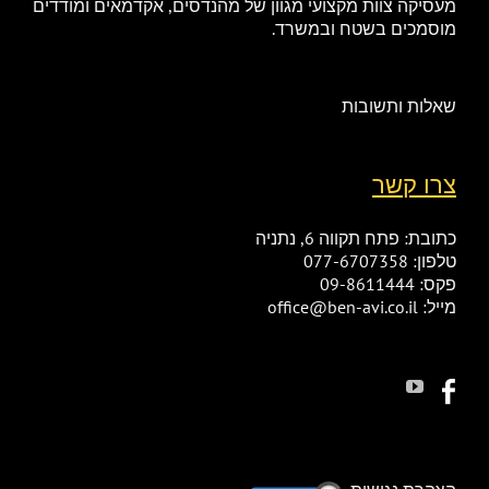
מעסיקה צוות מקצועי מגוון של מהנדסים, אקדמאים ומודדים
מוסמכים בשטח ובמשרד.
שאלות ותשובות
צרו קשר
כתובת: פתח תקווה 6, נתניה
טלפון: 077-6707358
פקס: 09-8611444
מייל: office@ben-avi.co.il