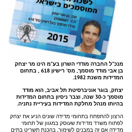
מנכ"ל החברה מודדי השרון בע"מ הינו מר יצחק
בן אבי מודד מוסמך, מס' רישיון 618 , בתחום
המדידות משנת 1982.
יצחק, בוגר אוניברסיטת תל אביב, הוא מודד
מוסמך כ-30 שנה, וצבר ניסיון בתחום המדידות
בהיותו מנהל מחלקת המדידות בעיריית נתניה.
הרצון להתפתח בתחומי מדידה שונים הניע את יצחק
לפתוח משרד מדידות שעוסק במגוון של תחומי
מדידה אם זה במבנים לשימור, בהכנת תשריט בתים