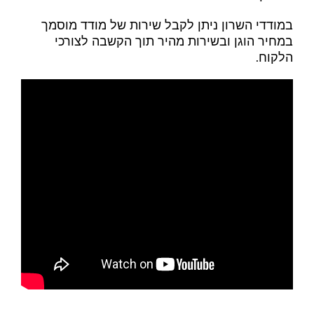
במודדי השרון ניתן לקבל שירות של מודד מוסמך
במחיר הוגן ובשירות מהיר תוך הקשבה לצורכי
הלקוח.