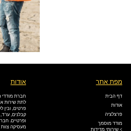
מפת אתר
אודות
דף הבית
חברת מודדי ה
לתת שירות אמ
אודות
פרטים, ובין ל
פרצלציה
קבלנים, עו"ד, 
ופרטיים. חבר
מודד מוסמך
מעסיקה צוות מ
> שירותי מדידות