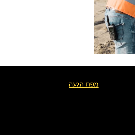
מפת הגעה