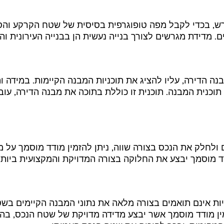
, בכדי לקבל מפה טופוגרפית בסיסית של שטח הקרקע והסביב
 מדידת מגרשים לצורך בנייה נעשית הן בבנייה העירונית והן
נה הדירה, עליו להציג את תוכניות המבנה הקיימות. במידה ותו
תוכנית המבנה. תוכנית זו כוללת בתוכה את מבנה הדירה, עוב
 ולחלק את הנכס בצורה שווה, ניתן להזמין מודד מוסמך על מ
דד מוסמך יבצע את החלוקה בצורה המדויקת והמקצועית ביות
יות אינם תואמים בצורה מלאה את נתוני המבנה הקיימים בש
מין מודד מוסמך אשר יבצע מדידה מדויקת של שטח הנכס, ב