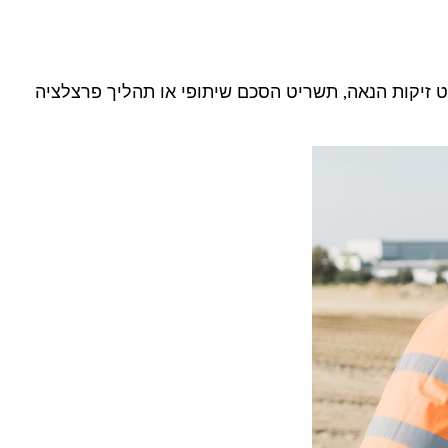
 זיקות הנאה, תשריט הסכם שיתופי או תהליך פרצלציה