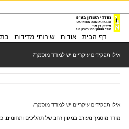
לג
תוכן
דף הבית
אודות
שירותי מדידות
בתי
אילו תפקידים עיקריים יש למודד מוסמך?
אילו תפקידים עיקריים יש למודד מוסמך?
מודד מוסמך מעורב במגוון רחב של תהליכים ותחומים, כ