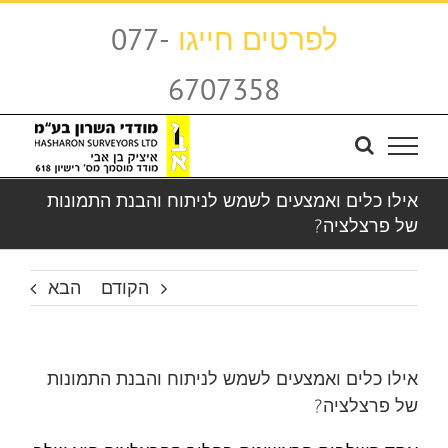
לג
לפרטים חייגו
077-
תוכן
6707358
אילו כלים ואמצעים לשמש לניתוח והבנת התמונות
של פרצלציה?
הקודם
הבא
אילו כלים ואמצעים לשמש לניתוח והבנת התמונות
של פרצלציה?