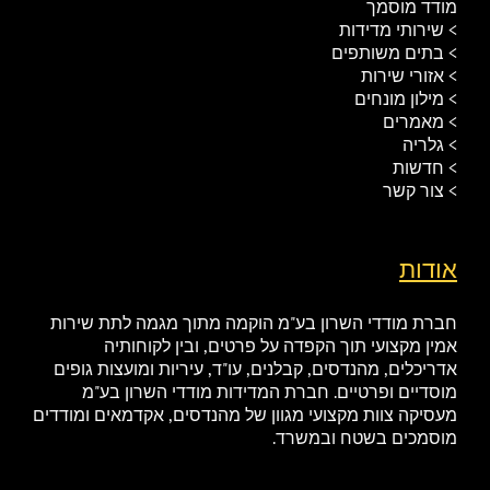
מודד מוסמך
> שירותי מדידות
> בתים משותפים
> אזורי שירות
> מילון מונחים
> מאמרים
> גלריה
> חדשות
> צור קשר
אודות
חברת מודדי השרון בע"מ הוקמה מתוך מגמה לתת שירות
אמין מקצועי תוך הקפדה על פרטים, ובין לקוחותיה
אדריכלים, מהנדסים, קבלנים, עו"ד, עיריות ומועצות גופים
מוסדיים ופרטיים. חברת המדידות מודדי השרון בע"מ
מעסיקה צוות מקצועי מגוון של מהנדסים, אקדמאים ומודדים
מוסמכים בשטח ובמשרד.