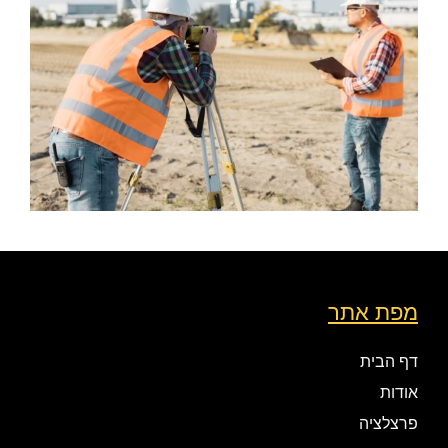
מפת אתר
דף הבית
אודות
פרצלציה