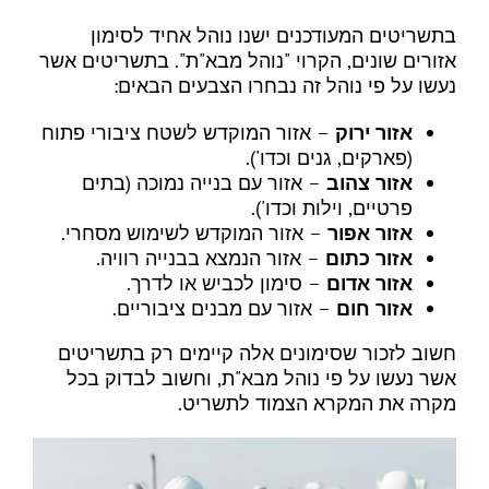
בתשריטים המעודכנים ישנו נוהל אחיד לסימון
אזורים שונים, הקרוי "נוהל מבא"ת". בתשריטים אשר
נעשו על פי נוהל זה נבחרו הצבעים הבאים:
אזור ירוק
– אזור המוקדש לשטח ציבורי פתוח
(פארקים, גנים וכדו').
אזור צהוב
– אזור עם בנייה נמוכה (בתים
פרטיים, וילות וכדו').
אזור אפור
– אזור המוקדש לשימוש מסחרי.
אזור כתום
– אזור הנמצא בבנייה רוויה.
אזור אדום
– סימון לכביש או לדרך.
אזור חום
– אזור עם מבנים ציבוריים.
חשוב לזכור שסימונים אלה קיימים רק בתשריטים
אשר נעשו על פי נוהל מבא"ת, וחשוב לבדוק בכל
מקרה את המקרא הצמוד לתשריט.